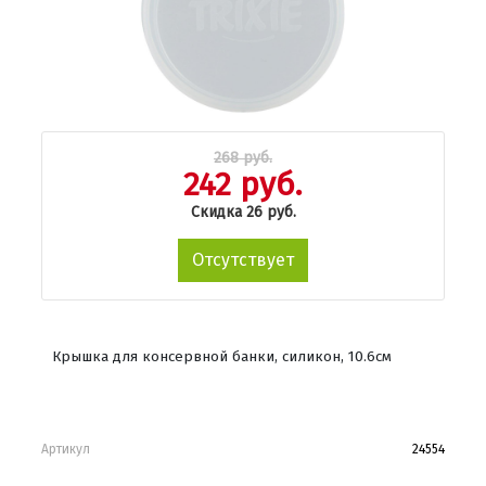
268 руб.
242 руб.
Скидка 26 руб.
Отсутствует
Крышка для консервной банки, силикон, 10.6см
Артикул
24554