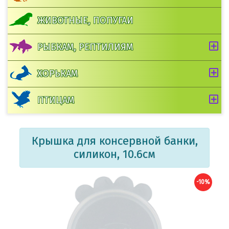
ЖИВОТНЫЕ, ПОПУГАИ
РЫБКАМ, РЕПТИЛИЯМ
ХОРЬКАМ
ПТИЦАМ
Крышка для консервной банки,
силикон, 10.6см
-10%