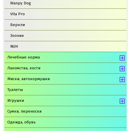
Wanpy Dog
Vita Pro
Беркли
Зооник
NUH
Лечебные корма
Лакомства, кости
Миски, автокормушки
Туалеты
Игрушки
Сумки, переноски
Одежда, обувь