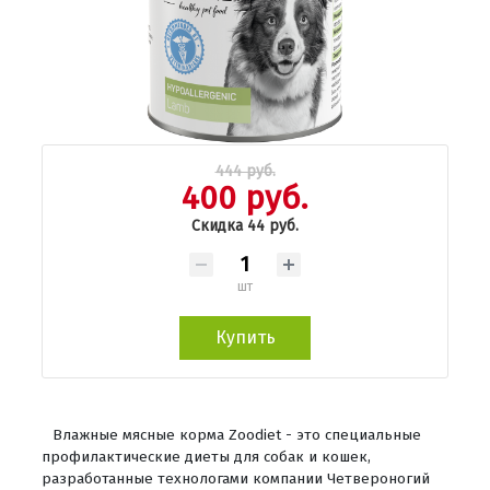
444 руб.
400 руб.
Скидка 44 руб.
шт
Купить
Влажные мясные корма Zoodiet - это специальные
профилактические диеты для собак и кошек,
разработанные технологами компании Четвероногий