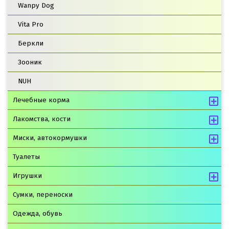
Wanpy Dog
Vita Pro
Беркли
Зооник
NUH
Лечебные корма
Лакомства, кости
Миски, автокормушки
Туалеты
Игрушки
Сумки, переноски
Одежда, обувь