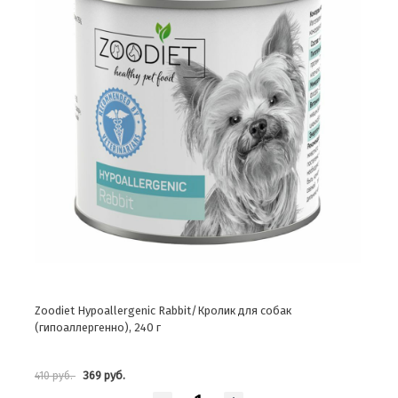
Zoodiet Hypoallergenic Rabbit/Кролик для собак
(гипоаллергенно), 240 г
369 руб.
410 руб.