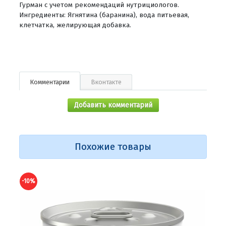
Гурман с учетом рекомендаций нутрициологов.
Ингредиенты: Ягнятина (баранина), вода питьевая,
клетчатка, желирующая добавка.
Комментарии
Вконтакте
Добавить комментарий
Похожие товары
-10%