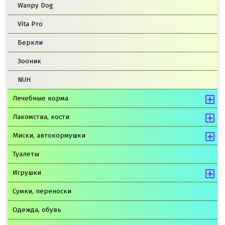
Wanpy Dog
Vita Pro
Беркли
Зооник
NUH
Лечебные корма
Лакомства, кости
Миски, автокормушки
Туалеты
Игрушки
Сумки, переноски
Одежда, обувь