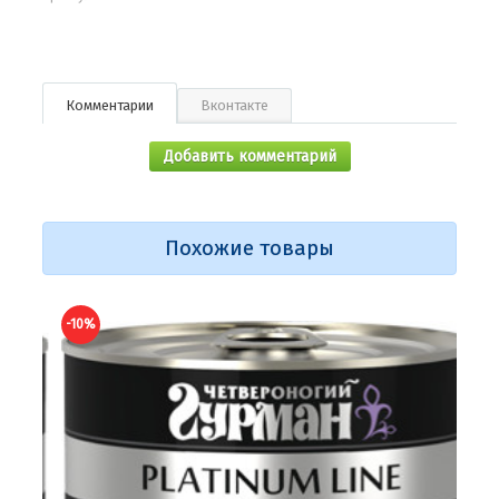
Комментарии
Вконтакте
Добавить комментарий
Похожие товары
-10%
-10