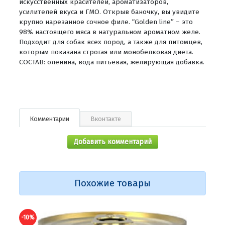
искусственных красителей, ароматизаторов,
усилителей вкуса и ГМО. Открыв баночку, вы увидите
крупно нарезанное сочное филе. “Golden line” – это
98% настоящего мяса в натуральном ароматном желе.
Подходит для собак всех пород, а также для питомцев,
которым показана строгая или монобелковая диета.
СОСТАВ: оленина, вода питьевая, желирующая добавка.
Комментарии
Вконтакте
Добавить комментарий
Похожие товары
-10%
-10