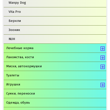
Wanpy Dog
Vita Pro
Беркли
Зооник
NUH
Лечебные корма
Лакомства, кости
Миски, автокормушки
Туалеты
Игрушки
Сумки, переноски
Одежда, обувь