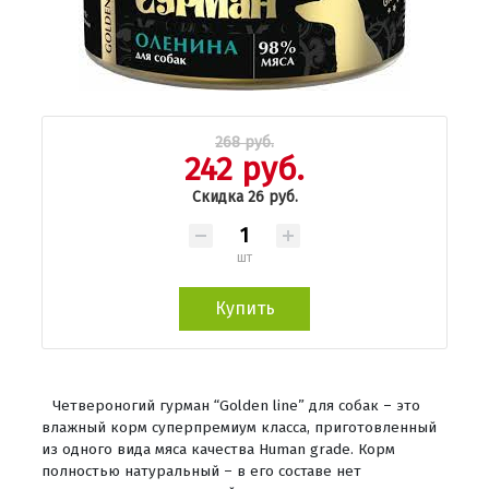
268 руб.
242 руб.
Скидка 26 руб.
шт
Купить
Четвероногий гурман “Golden line” для собак – это
влажный корм суперпремиум класса, приготовленный
из одного вида мяса качества Human grade. Корм
полностью натуральный – в его составе нет