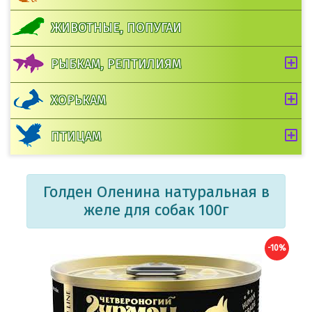
ЖИВОТНЫЕ, ПОПУГАИ
РЫБКАМ, РЕПТИЛИЯМ
ХОРЬКАМ
ПТИЦАМ
Голден Оленина натуральная в
желе для собак 100г
-10%