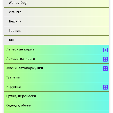
Wanpy Dog
Vita Pro
Беркли
Зооник
NUH
Лечебные корма
Лакомства, кости
Миски, автокормушки
Туалеты
Игрушки
Сумки, переноски
Одежда, обувь