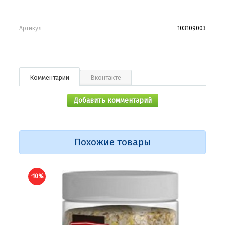
Артикул
103109003
Комментарии
Вконтакте
Добавить комментарий
Похожие товары
-10%
-10