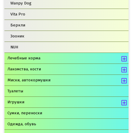
Wanpy Dog
Vita Pro
Беркли
Зооник
NUH
Лечебные корма
Лакомства, кости
Миски, автокормушки
Туалеты
Игрушки
Сумки, переноски
Одежда, обувь