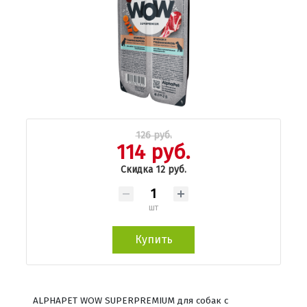
126 руб.
114 руб.
Скидка 12 руб.
шт
Купить
ALPHAPET WOW SUPERPREMIUM для собак с