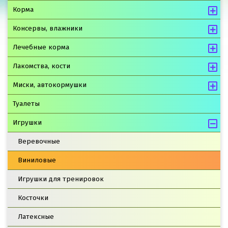
Корма
Консервы, влажники
Лечебные корма
Лакомства, кости
Миски, автокормушки
Туалеты
Игрушки
Веревочные
Виниловые
Игрушки для тренировок
Косточки
Латексные