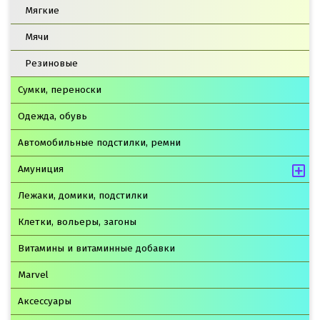
Мягкие
Мячи
Резиновые
Сумки, переноски
Одежда, обувь
Автомобильные подстилки, ремни
Амуниция
Лежаки, домики, подстилки
Клетки, вольеры, загоны
Витамины и витаминные добавки
Marvel
Аксессуары