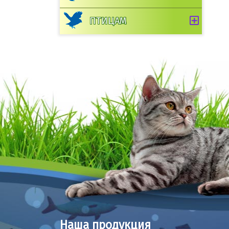
ПТИЦАМ
Наша продукция