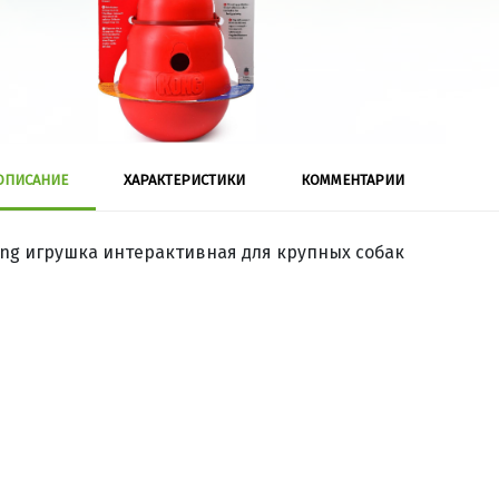
ОПИСАНИЕ
ХАРАКТЕРИСТИКИ
КОММЕНТАРИИ
ng игрушка интерактивная для крупных собак