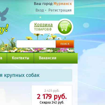
Ваш город
Мурманск
Вход
-
Регистрация
Корзина
ТОВАРОВ:
0
а
Контакты
Вакансии
я крупных собак
2 421 руб.
2 179 руб.
Скидка 242 руб.