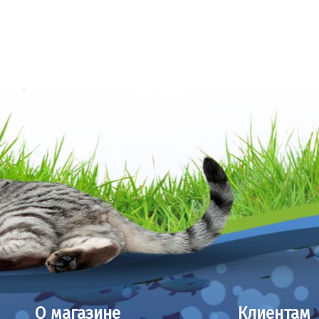
О магазине
Клиентам