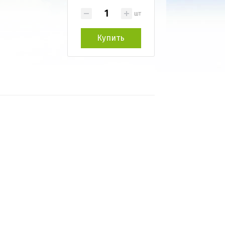
шт
Купить