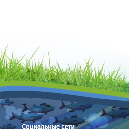
Социальные сети