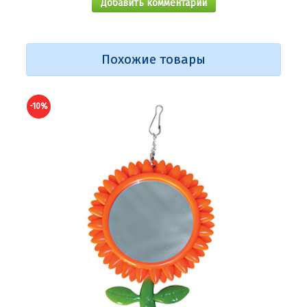
Добавить комментарий
Похожие товары
-10%
-9