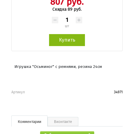
807 руб.
Скидка 89 руб.
шт
Купить
Игрушка "Осьминог" с ремнями, резина 24см
Артикул
34971
Комментарии
Вконтакте