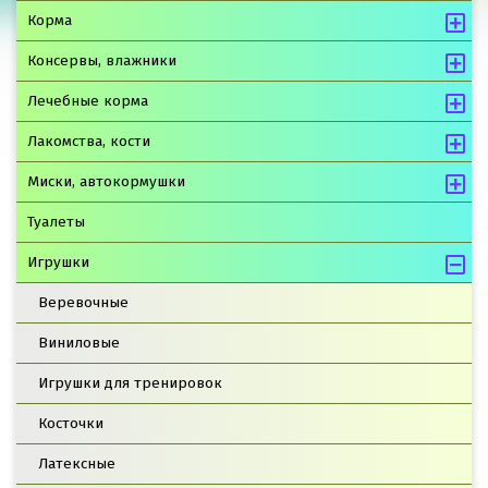
Корма
Консервы, влажники
Лечебные корма
Лакомства, кости
Миски, автокормушки
Туалеты
Игрушки
Веревочные
Виниловые
Игрушки для тренировок
Косточки
Латексные