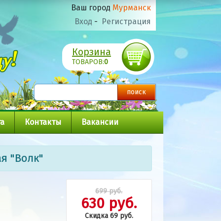
Ваш город
Мурманск
Вход
-
Регистрация
Корзина
ТОВАРОВ:
0
а
Контакты
Вакансии
я "Волк"
699 руб.
630 руб.
Скидка 69 руб.