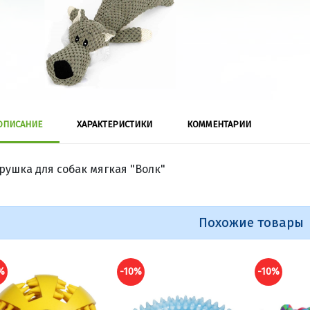
ОПИСАНИЕ
ХАРАКТЕРИСТИКИ
КОММЕНТАРИИ
рушка для собак мягкая "Волк"
Похожие товары
%
-10%
-10%