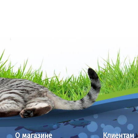
О магазине
Клиентам