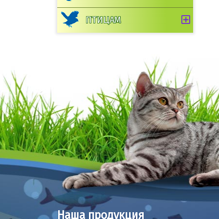
ПТИЦАМ
Наша продукция