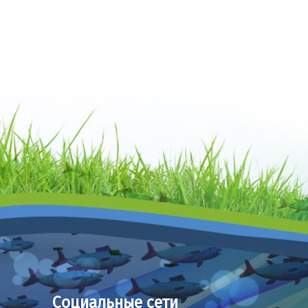
Социальные сети