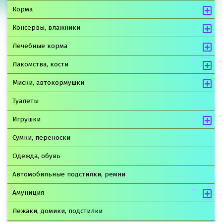
Корма
Консервы, влажники
Лечебные корма
Лакомства, кости
Миски, автокормушки
Туалеты
Игрушки
Сумки, переноски
Одежда, обувь
Автомобильные подстилки, ремни
Амуниция
Лежаки, домики, подстилки