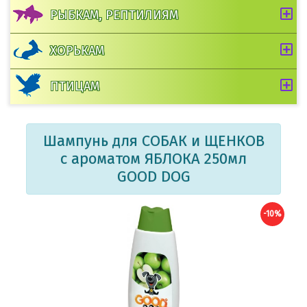
РЫБКАМ, РЕПТИЛИЯМ
ХОРЬКАМ
ПТИЦАМ
Шампунь для СОБАК и ЩЕНКОВ
с ароматом ЯБЛОКА 250мл
GOOD DOG
-10%