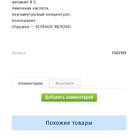
витамин В 5,
лимонная кислота,
перламутровый концентрат,
консервант,
Отдушка — ЗЕЛЁНОЕ ЯБЛОКО.
Артикул
FG02109
Комментарии
Вконтакте
Добавить комментарий
Похожие товары