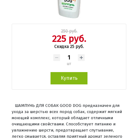
250 руб.
225 руб.
Скидка 25 руб.
шт
Купить
ШАМПУНЬ ДЛЯ СОБАК GOOD DOG предназначен для
ухода за шерстью всех пород собак, содержит мягкий
моющий комплекс, который обладает отличными
очищающими свойствами. Способствует питанию и
увлажнению шерсти, предотвращает спутывание,
легко смывается, оставляя приятный аромат зеленого