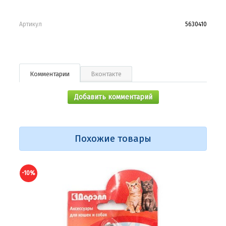
Артикул
5630410
Комментарии
Вконтакте
Добавить комментарий
Похожие товары
-10%
-10