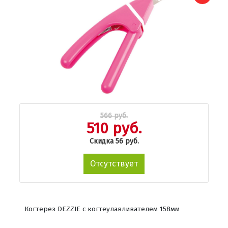
566 руб.
510 руб.
Скидка 56 руб.
Отсутствует
Когтерез DEZZIE с когтеулавливателем 158мм