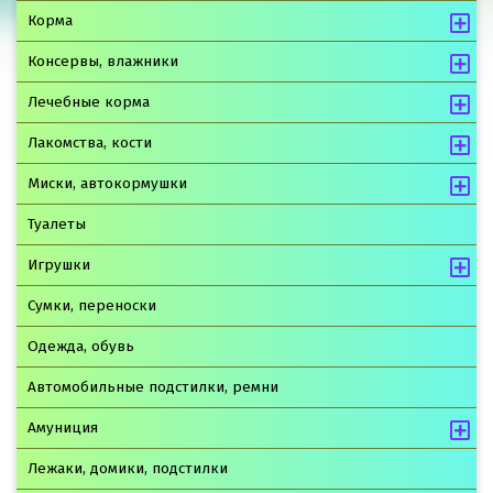
Корма
Консервы, влажники
Лечебные корма
Лакомства, кости
Миски, автокормушки
Туалеты
Игрушки
Сумки, переноски
Одежда, обувь
Автомобильные подстилки, ремни
Амуниция
Лежаки, домики, подстилки