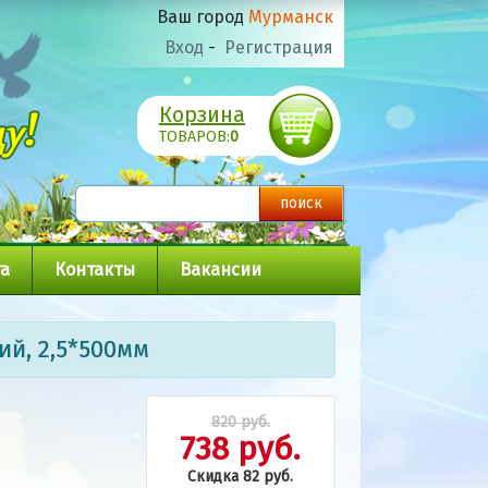
Ваш город
Мурманск
Вход
-
Регистрация
Корзина
ТОВАРОВ:
0
а
Контакты
Вакансии
ий, 2,5*500мм
820 руб.
738 руб.
Скидка 82 руб.