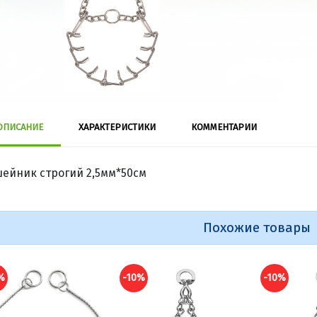
ОПИСАНИЕ
ХАРАКТЕРИСТИКИ
КОММЕНТАРИИ
ейник строгий 2,5мм*50см
Похожие товары
%
-10%
-10%