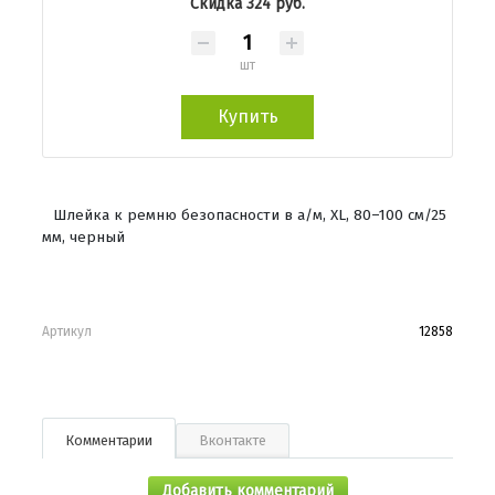
Скидка 324 руб.
шт
Купить
Шлейка к ремню безопасности в а/м, XL, 80–100 см/25
мм, черный
Артикул
12858
Комментарии
Вконтакте
Добавить комментарий