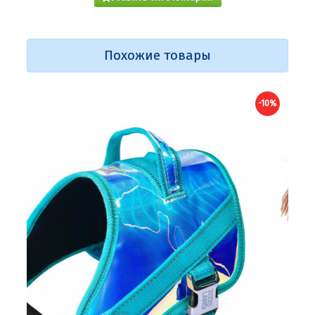
Похожие товары
-10%
-10