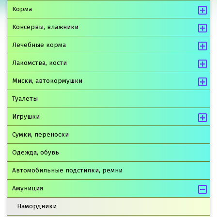
Корма
Консервы, влажники
Лечебные корма
Лакомства, кости
Миски, автокормушки
Туалеты
Игрушки
Сумки, переноски
Одежда, обувь
Автомобильные подстилки, ремни
Амуниция
Намордники