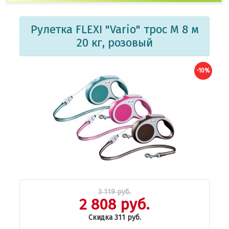
Рулетка FLEXI "Vario" трос M 8 м
20 кг, розовый
-10%
3 119 руб.
2 808 руб.
Скидка 311 руб.