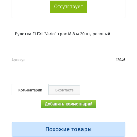
Отсутствует
Рулетка FLEXI "Vario" трос M 8 м 20 кг, розовый
Артикул
12046
Комментарии
Вконтакте
Добавить комментарий
Похожие товары