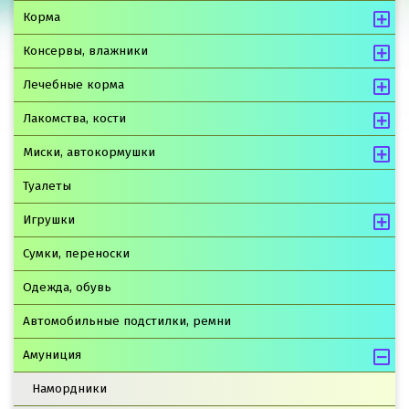
Корма
Консервы, влажники
Лечебные корма
Лакомства, кости
Миски, автокормушки
Туалеты
Игрушки
Сумки, переноски
Одежда, обувь
Автомобильные подстилки, ремни
Амуниция
Намордники