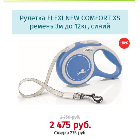
Рулетка FLEXI NEW COMFORT XS
ремень 3м до 12кг, синий
-10%
2 750 руб.
2 475 руб.
Скидка 275 руб.