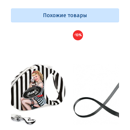
Похожие товары
-10%
-10