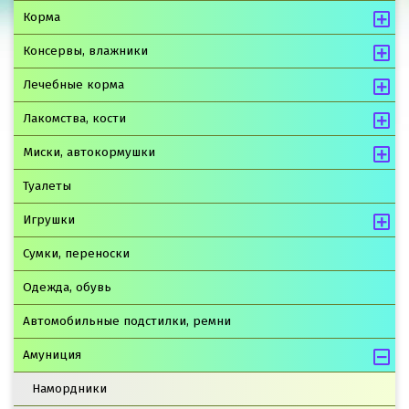
Корма
Консервы, влажники
Лечебные корма
Лакомства, кости
Миски, автокормушки
Туалеты
Игрушки
Сумки, переноски
Одежда, обувь
Автомобильные подстилки, ремни
Амуниция
Намордники