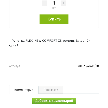
шт
Купить
Рулетка FLEXI NEW COMFORT XS ремень 3м до 12кг,
синий
Артикул
61002F/43431/20
Комментарии
Вконтакте
Добавить комментарий