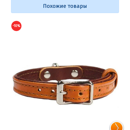
Похожие товары
-10%
-10