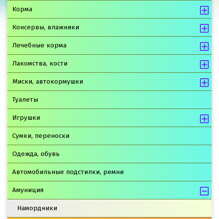
Корма
Консервы, влажники
Лечебные корма
Лакомства, кости
Миски, автокормушки
Туалеты
Игрушки
Сумки, переноски
Одежда, обувь
Автомобильные подстилки, ремни
Амуниция
Намордники