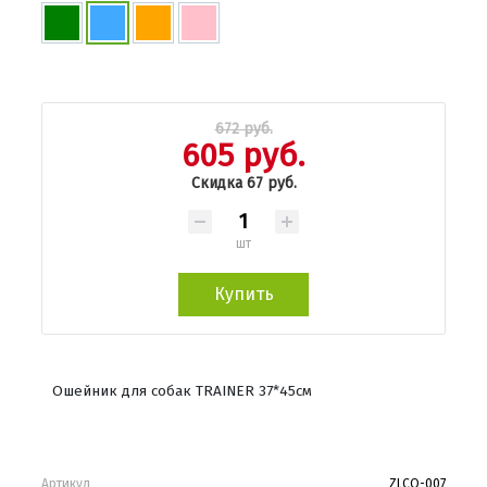
672 руб.
605 руб.
Скидка 67 руб.
шт
Купить
Ошейник для собак TRAINER 37*45см
Артикул
ZLCO-007