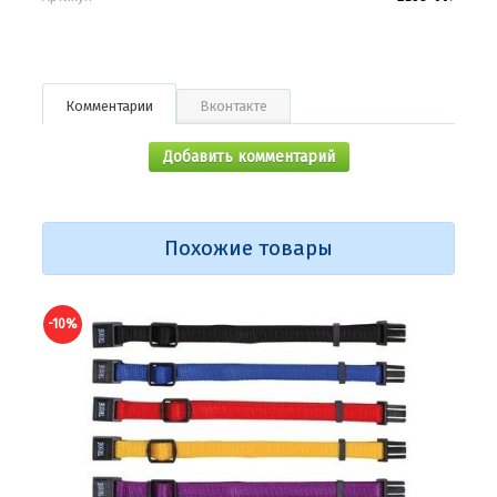
Комментарии
Вконтакте
Добавить комментарий
Похожие товары
-10%
-10