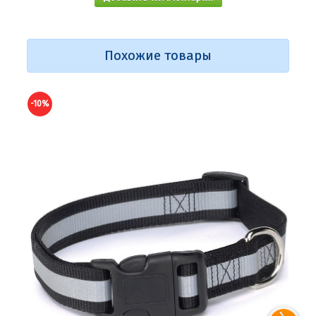
Похожие товары
-10%
-10