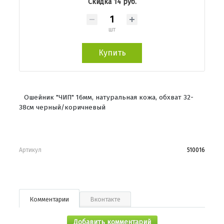
Скидка 14 руб.
шт
Купить
Ошейник "ЧИП" 16мм, натуральная кожа, обхват 32-
38см черный/коричневый
Артикул
510016
Комментарии
Вконтакте
Добавить комментарий