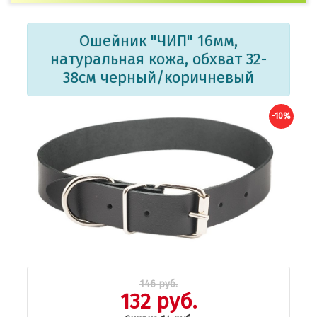
Ошейник "ЧИП" 16мм,
натуральная кожа, обхват 32-
38см черный/коричневый
-10%
146 руб.
132 руб.