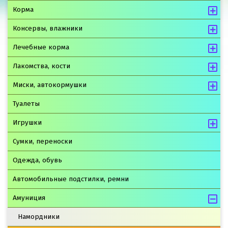
Корма
Консервы, влажники
Лечебные корма
Лакомства, кости
Миски, автокормушки
Туалеты
Игрушки
Сумки, переноски
Одежда, обувь
Автомобильные подстилки, ремни
Амуниция
Намордники