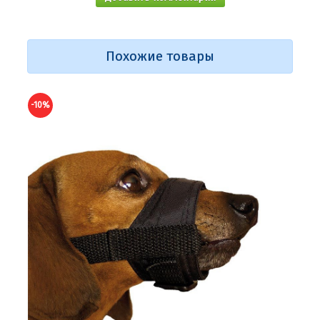
Похожие товары
-10%
-10