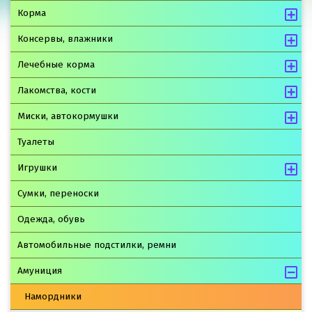
Корма
Консервы, влажники
Лечебные корма
Лакомства, кости
Миски, автокормушки
Туалеты
Игрушки
Сумки, переноски
Одежда, обувь
Автомобильные подстилки, ремни
Амуниция
Намордники