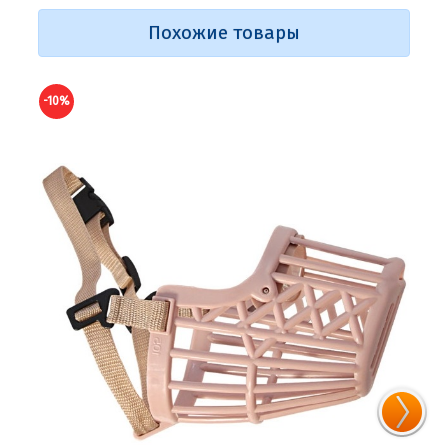
Похожие товары
-10%
-10