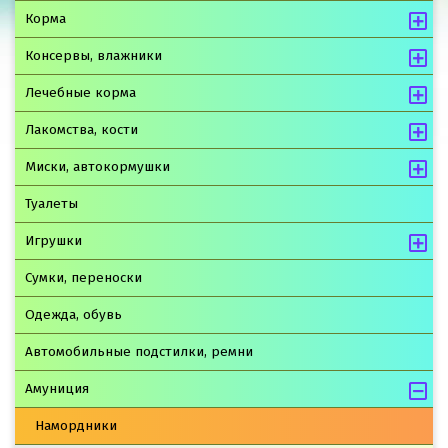
Корма
Консервы, влажники
Лечебные корма
Лакомства, кости
Миски, автокормушки
Туалеты
Игрушки
Сумки, переноски
Одежда, обувь
Автомобильные подстилки, ремни
Амуниция
Намордники