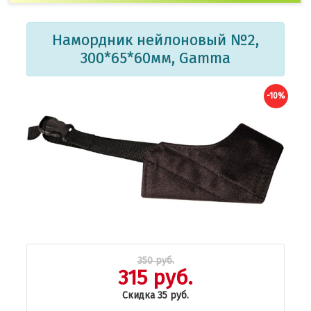
Намордник нейлоновый №2,
300*65*60мм, Gamma
-10%
350 руб.
315 руб.
Скидка 35 руб.