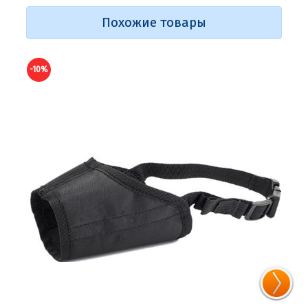
Похожие товары
-10%
-10