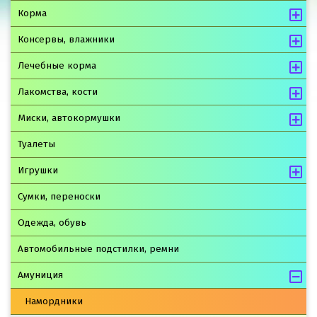
Корма
Консервы, влажники
Лечебные корма
Лакомства, кости
Миски, автокормушки
Туалеты
Игрушки
Сумки, переноски
Одежда, обувь
Автомобильные подстилки, ремни
Амуниция
Намордники