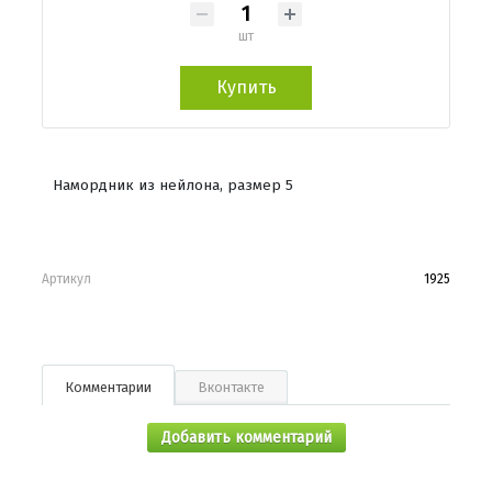
шт
Купить
Намордник из нейлона, размер 5
Артикул
1925
Комментарии
Вконтакте
Добавить комментарий