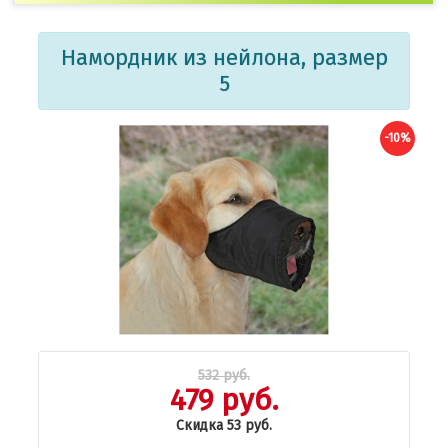
Намордник из нейлона, размер
5
-10%
532 руб.
479 руб.
Скидка 53 руб.