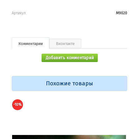
Артикул
М9020
Комментарии
Вконтакте
Добавить комментарий
Похожие товары
-10%