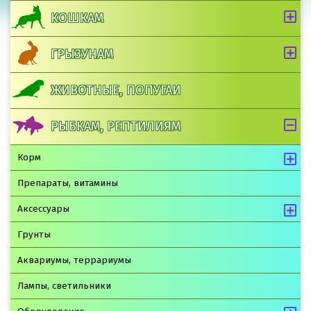
КОШКАМ
ГРЫЗУНАМ
ЖИВОТНЫЕ, ПОПУГАИ
РЫБКАМ, РЕПТИЛИЯМ
Корм
Препараты, витамины
Аксессуары
Грунты
Аквариумы, террариумы
Лампы, светильники