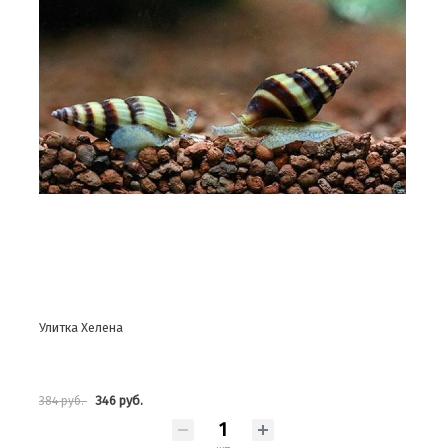
Улитка Хелена
346 руб.
384 руб.