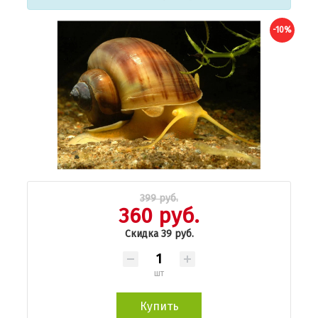
-10%
399 руб.
360 руб.
Скидка 39 руб.
шт
Купить