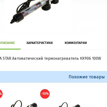
ОПИСАНИЕ
ХАРАКТЕРИСТИКИ
КОММЕНТАРИИ
A STAR Автоматический термонагреватель HX906 100W
Похожие товары
%
-10%