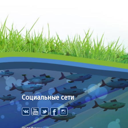
Социальные сети