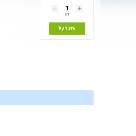
шт
Купить