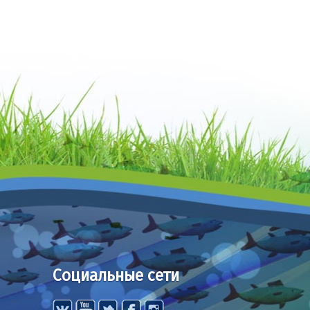
Социальные сети