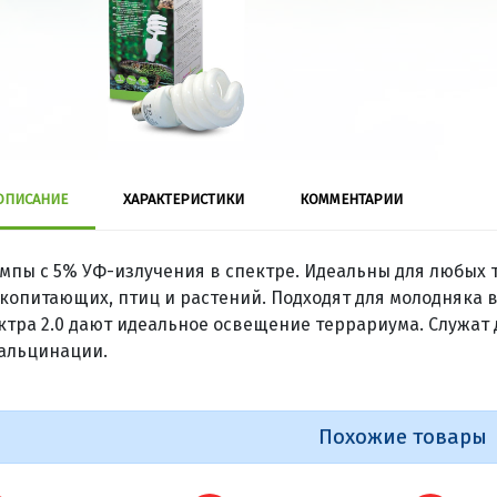
ОПИСАНИЕ
ХАРАКТЕРИСТИКИ
КОММЕНТАРИИ
мпы с 5% УФ-излучения в спектре. Идеальны для любых т
копитающих, птиц и растений. Подходят для молодняка в
ктра 2.0 дают идеальное освещение террариума. Служат
альцинации.
Похожие товары