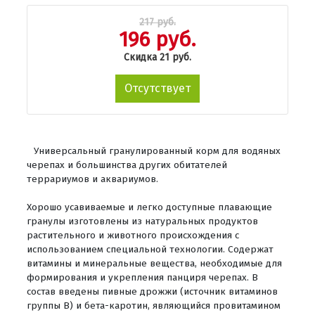
217 руб.
196 руб.
Скидка 21 руб.
Отсутствует
Универсальный гранулированный корм для водяных
черепах и большинства других обитателей
террариумов и аквариумов.
Хорошо усавиваемые и легко доступные плавающие
гранулы изготовлены из натуральных продуктов
растительного и животного происхождения с
использованием специальной технологии. Содержат
витамины и минеральные вещества, необходимые для
формирования и укрепления панциря черепах. В
состав введены пивные дрожжи (источник витаминов
группы В) и бета-каротин, являющийся провитамином