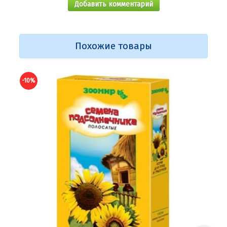
Добавить комментарий
Похожие товары
-10%
-10