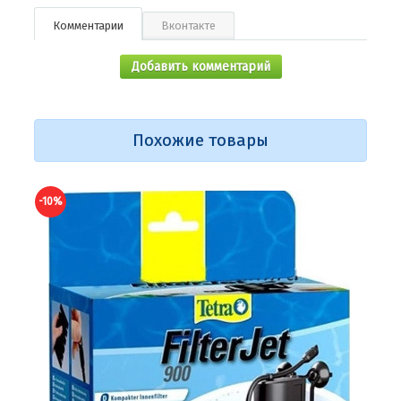
Комментарии
Вконтакте
Добавить комментарий
Похожие товары
-10%
-10