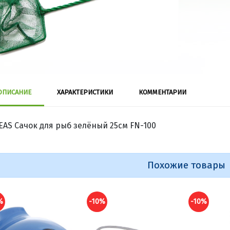
ОПИСАНИЕ
ХАРАКТЕРИСТИКИ
КОММЕНТАРИИ
EAS Сачок для рыб зелёный 25см FN-100
Похожие товары
%
-10%
-10%