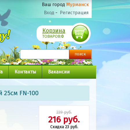
Ваш город
Мурманск
Вход
-
Регистрация
Корзина
ТОВАРОВ:
0
а
Контакты
Вакансии
 25см FN-100
239 руб.
216 руб.
Скидка 23 руб.