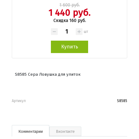
1 600 руб.
1 440 руб.
Скидка 160 руб.
шт
Купить
S8585 Сера Ловушка для улиток
Артикул
S8585
Комментарии
Вконтакте