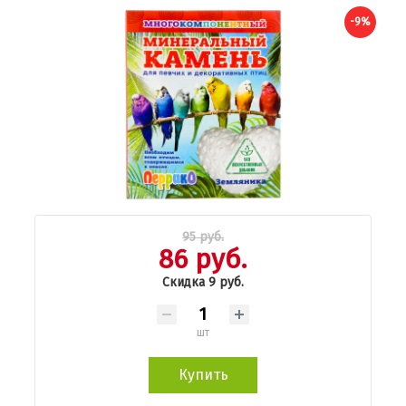
-9%
95 руб.
86 руб.
Скидка 9 руб.
шт
Купить