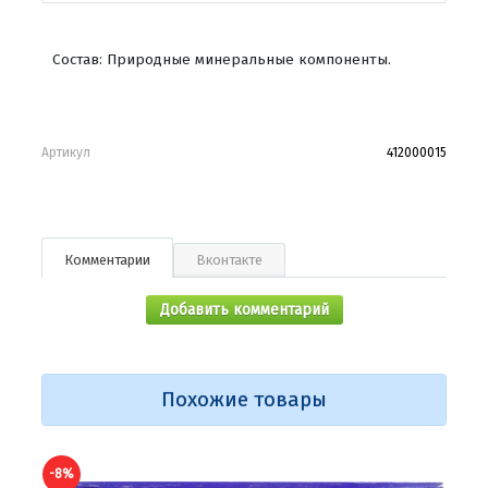
Состав: Природные минеральные компоненты.
Артикул
412000015
Комментарии
Вконтакте
Добавить комментарий
Похожие товары
-8%
-10