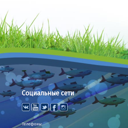
Социальные сети
Телефоны: