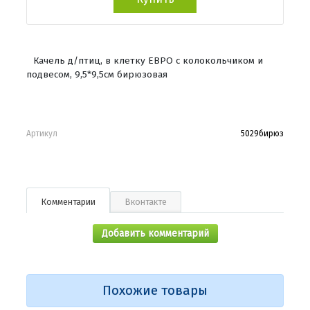
Качель д/птиц, в клетку ЕВРО с колокольчиком и
подвесом, 9,5*9,5см бирюзовая
Артикул
5029бирюз
Комментарии
Вконтакте
Добавить комментарий
Похожие товары