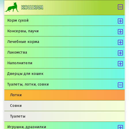
КОШКАМ
Корм сухой
Консервы, паучи
Лечебные корма
Лакомства
Наполнители
Дверцы для кошек
Туалеты, лотки, совки
Лотки
Совки
Туалеты
Игрушки, дразнилки