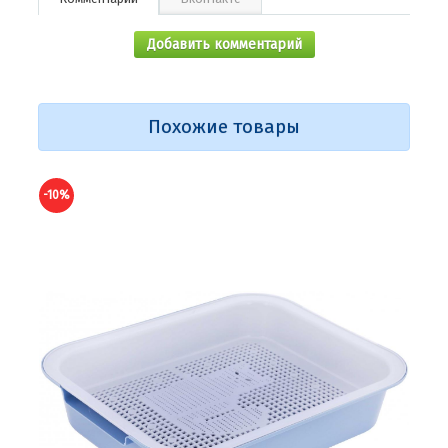
Добавить комментарий
Похожие товары
-10%
-10