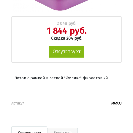
2 048 руб.
1 844 руб.
Скидка 204 руб.
Отсутствует
Лоток с рамкой и сеткой "Феликс" фиолетовый
Артикул
М6933
Комментарии
Вконтакте