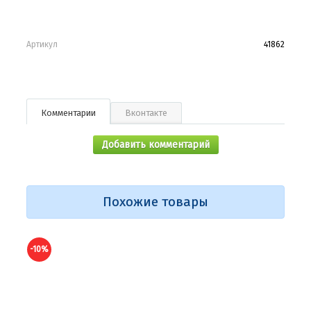
Артикул
41862
Комментарии
Вконтакте
Добавить комментарий
Похожие товары
-10%
-10