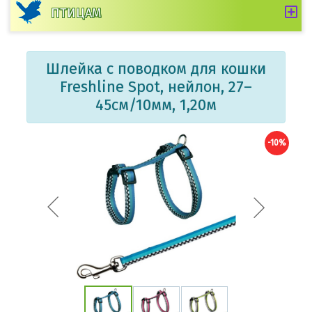
ПТИЦАМ
Шлейка с поводком для кошки
Freshline Spot, нейлон, 27–
45см/10мм, 1,20м
-10%