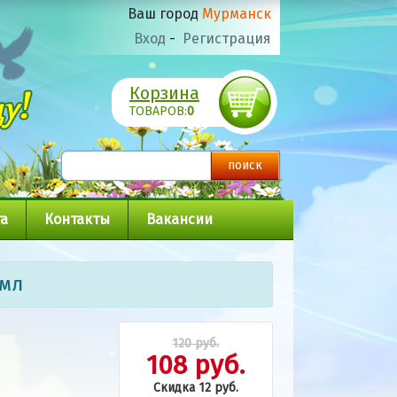
Ваш город
Мурманск
Вход
-
Регистрация
Корзина
ТОВАРОВ:
0
а
Контакты
Вакансии
0мл
120 руб.
108 руб.
Скидка 12 руб.