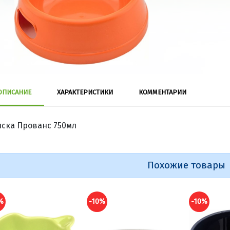
ОПИСАНИЕ
ХАРАКТЕРИСТИКИ
КОММЕНТАРИИ
ска Прованс 750мл
Похожие товары
%
-10%
-10%