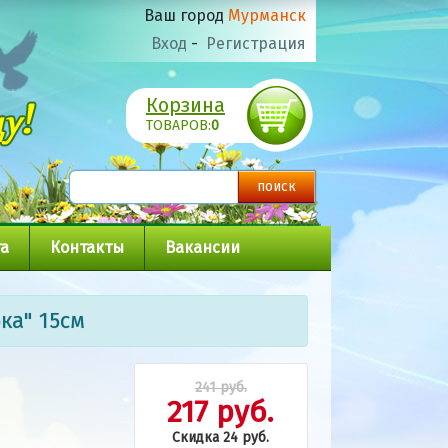
Ваш город
Мурманск
Вход
-
Регистрация
Корзина
ТОВАРОВ:
0
а
Контакты
Вакансии
ка" 15см
241 руб.
217 руб.
Скидка 24 руб.