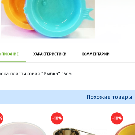
ОПИСАНИЕ
ХАРАКТЕРИСТИКИ
КОММЕНТАРИИ
ска пластиковая "Рыбка" 15см
Похожие товары
%
-10%
-10%