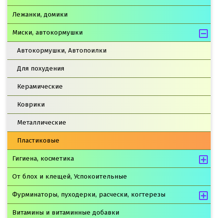
Лежанки, домики
Миски, автокормушки
Автокормушки, Автопоилки
Для похудения
Керамические
Коврики
Металлические
Пластиковые
Гигиена, косметика
От блох и клещей, Успокоительные
Фурминаторы, пуходерки, расчески, когтерезы
Витамины и витаминные добавки