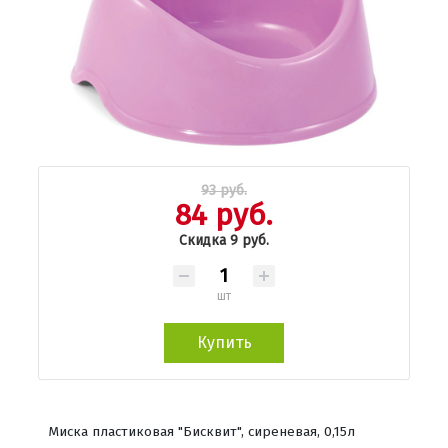
93 руб.
84 руб.
Скидка 9 руб.
шт
Купить
Миска пластиковая "Бисквит", сиреневая, 0,15л