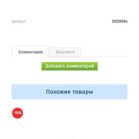
Артикул
30251004
Комментарии
Вконтакте
Добавить комментарий
Похожие товары
-10%
-10