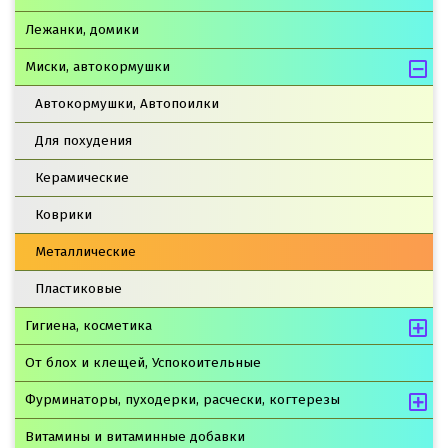
Лежанки, домики
Миски, автокормушки
Автокормушки, Автопоилки
Для похудения
Керамические
Коврики
Металлические
Пластиковые
Гигиена, косметика
От блох и клещей, Успокоительные
Фурминаторы, пуходерки, расчески, когтерезы
Витамины и витаминные добавки