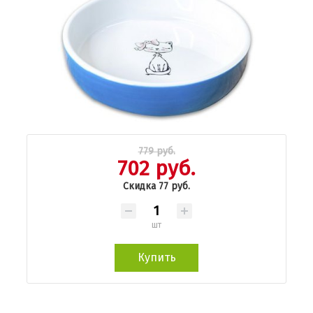
779 руб.
702 руб.
Скидка 77 руб.
шт
Купить