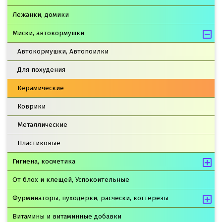
Лежанки, домики
Миски, автокормушки
Автокормушки, Автопоилки
Для похудения
Керамические
Коврики
Металлические
Пластиковые
Гигиена, косметика
От блох и клещей, Успокоительные
Фурминаторы, пуходерки, расчески, когтерезы
Витамины и витаминные добавки