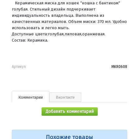
Керамическая миска для кошек "кошка с бантиком"
голубая. Стильный дизайн подчеркивает
индивидуальность владельца. Выполнена из
качественных материалов. Объем миски: 370 мл. Удобно
использовать и легко мыть.
Доступные цвета:голубая,лиловая,оранжевая.
Состав: Керамика.
Артикул
MKR0608
Комментарии
Вконтакте
Добавить комментарий
Похожие товары