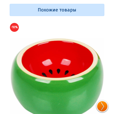
Похожие товары
-10%
-10