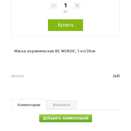
шт
Купить
Миска керамическая BE NORDIC, 1.4л/20см
Артикул
2435
Комментарии
Вконтакте
Добавить комментарий