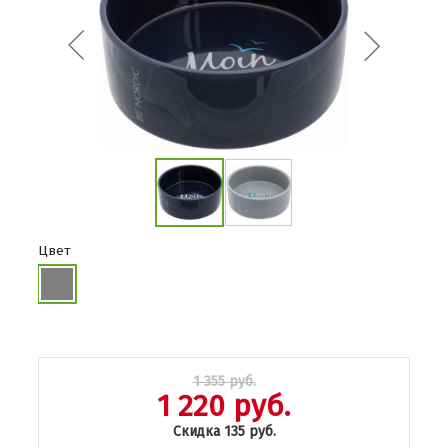
Цвет
1 355 руб.
1 220 руб.
Скидка 135 руб.