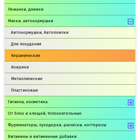
Лежанки, домики
Миски, автокормушки
Автокормушки, Автопоилки
Для похудения
Керамические
Коврики
Металлические
Пластиковые
Гигиена, косметика
От блох и клещей, Успокоительные
Фурминаторы, пуходерки, расчески, когтерезы
Витамины и витаминные добавки