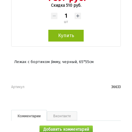
Скидка 510 руб.
шт
Купить
Лежак с бортиком Jiммy, черный, 65*55см
Артикул
36633
Комментарии
Вконтакте
Добавить комментарий