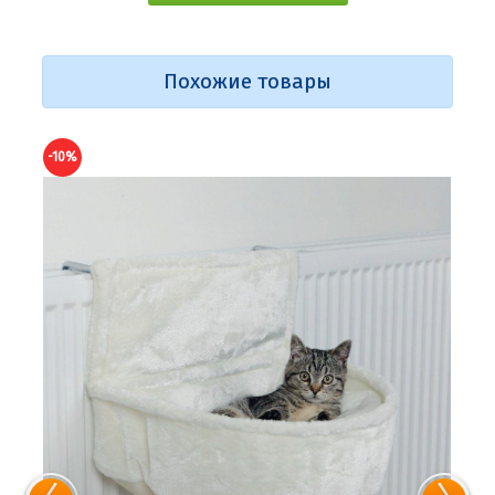
Похожие товары
-10%
-10