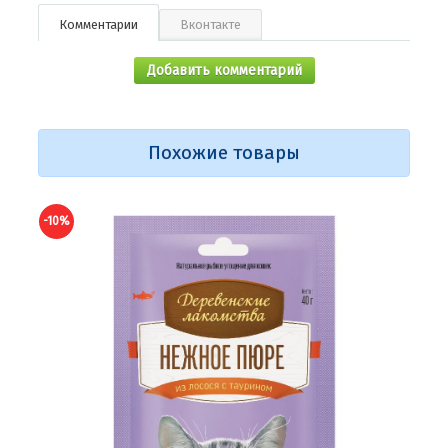
Комментарии
Вконтакте
Добавить комментарий
Похожие товары
-10%
-10