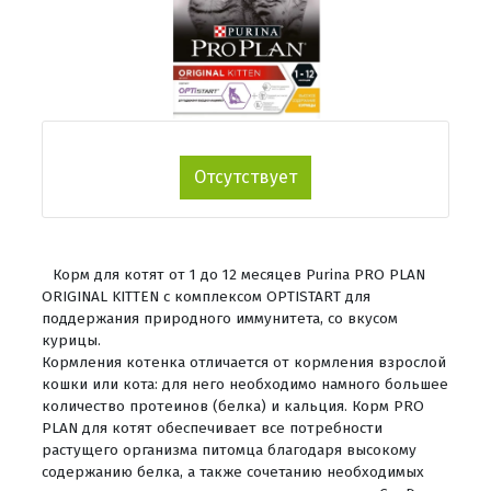
Отсутствует
Корм для котят от 1 до 12 месяцев Purina PRO PLAN
ORIGINAL KITTEN с комплексом OPTISTART для
поддержания природного иммунитета, со вкусом
курицы.
Кормления котенка отличается от кормления взрослой
кошки или кота: для него необходимо намного большее
количество протеинов (белка) и кальция. Корм PRO
PLAN для котят обеспечивает все потребности
растущего организма питомца благодаря высокому
содержанию белка, а также сочетанию необходимых