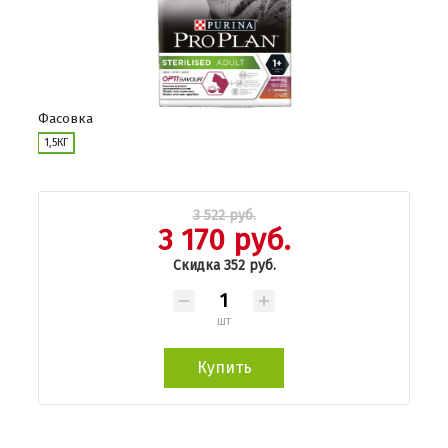
Фасовка
1,5КГ
3 522 руб.
3 170 руб.
Скидка 352 руб.
шт
Купить