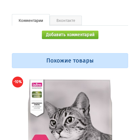
Комментарии
Вконтакте
Добавить комментарий
Похожие товары
-10%
-10