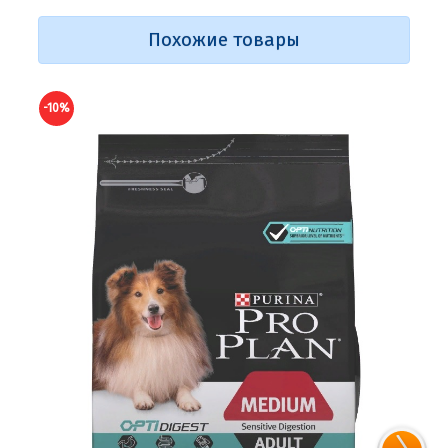
Похожие товары
-10%