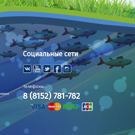
Социальные сети
Телефоны:
8 (8152) 781-782
анных