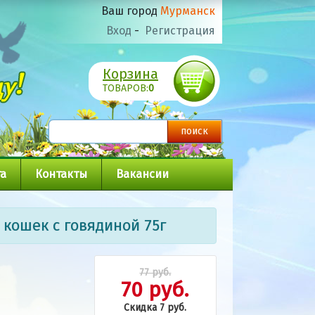
Ваш город
Мурманск
Вход
-
Регистрация
Корзина
ТОВАРОВ:
0
а
Контакты
Вакансии
 кошек с говядиной 75г
77 руб.
70 руб.
Скидка 7 руб.