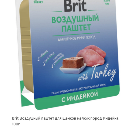
Brit Воздушный паштет для щенков мелких пород Индейка
100г