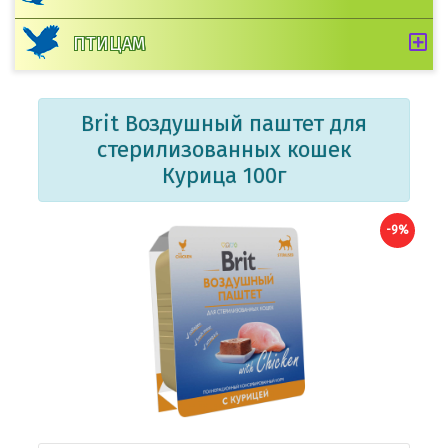
ПТИЦАМ
Brit Воздушный паштет для
стерилизованных кошек
Курица 100г
-9%