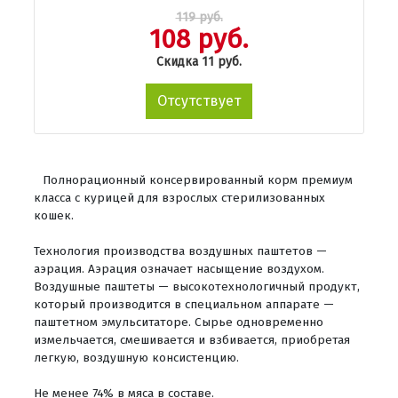
119 руб.
108 руб.
Скидка 11 руб.
Отсутствует
Полнорационный консервированный корм премиум
класса с курицей для взрослых стерилизованных
кошек.
Технология производства воздушных паштетов —
аэрация. Аэрация означает насыщение воздухом.
Воздушные паштеты — высокотехнологичный продукт,
который производится в специальном аппарате —
паштетном эмульситаторе. Сырье одновременно
измельчается, смешивается и взбивается, приобретая
легкую, воздушную консистенцию.
Не менее 74% в мяса в составе.