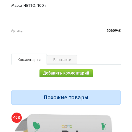
Масса НЕТТО: 100 г
Артикул
5060948
Комментарии
Вконтакте
Добавить комментарий
Похожие товары
-10%