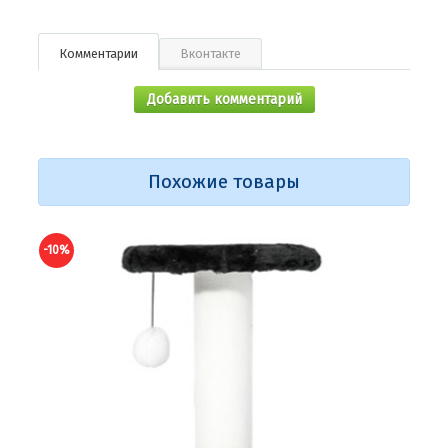
Комментарии
Вконтакте
Добавить комментарий
Похожие товары
-10%
-10