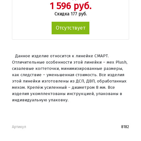
1 596 руб.
Скидка 177 руб.
Отсутствует
Данное изделие относится к линейке СМАРТ.
Отличительные особенности этой линейки – мех Plush,
сизалевые когтеточки, минимизированные размеры,
как следствие – уменьшенная стоимость. Все изделия
этой линейки изготовлены из ДСП, ДВП, обработанных
мехом. Крепёж усиленный – диаметром 8 мм. Все
изделия укомплектованы инструкцией, упакованы в
индивидуальную упаковку.
Артикул
8182