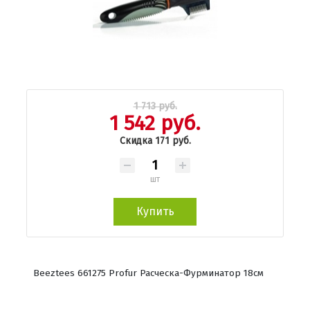
1 713 руб.
1 542 руб.
Скидка 171 руб.
шт
Купить
Beeztees 661275 Profur Расческа-Фурминатор 18см