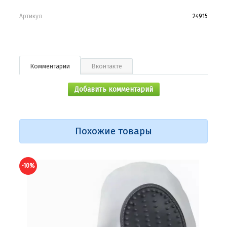
Артикул
24915
Комментарии
Вконтакте
Добавить комментарий
Похожие товары
-10%
-10