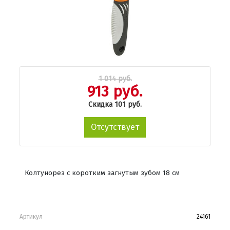
1 014 руб.
913 руб.
Скидка 101 руб.
Отсутствует
Колтунорез с коротким загнутым зубом 18 см
Артикул
24161