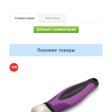
Комментарии
Вконтакте
Добавить комментарий
Похожие товары
-10%